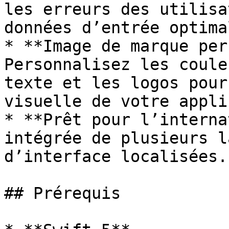
les erreurs des utilisa
données d’entrée optima
* **Image de marque per
Personnalisez les coule
texte et les logos pour
visuelle de votre appli
* **Prêt pour l’interna
intégrée de plusieurs l
d’interface localisées.

## Prérequis
