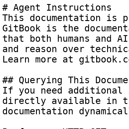
# Agent Instructions

This documentation is p
GitBook is the document
that both humans and AI
and reason over technic
Learn more at gitbook.co
## Querying This Docume
If you need additional 
directly available in t
documentation dynamical