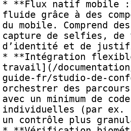
* **Flux natif mobile :
fluide grâce à des comp
du mobile. Comprend des
capture de selfies, de 
d’identité et de justif
* **Intégration flexibl
travail](/documentation
guide-fr/studio-de-conf
orchestrer des parcours
avec un minimum de code
individuelles (par ex. 
un contrôle plus granul
* **Vérification biomét