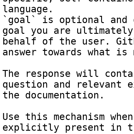
language.

`goal` is optional and 
goal you are ultimately
behalf of the user. Git
answer towards what is 
The response will conta
question and relevant e
the documentation.

Use this mechanism when
explicitly present in t