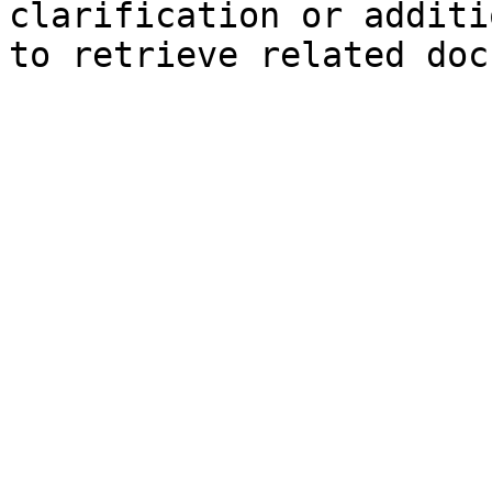
clarification or additi