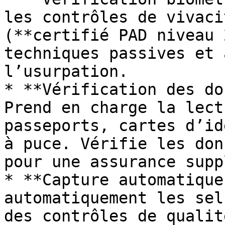
les contrôles de vivaci
(**certifié PAD niveau 
techniques passives et 
l’usurpation.

* **Vérification des do
Prend en charge la lect
passeports, cartes d’id
à puce. Vérifie les don
pour une assurance supp
* **Capture automatique
automatiquement les sel
des contrôles de qualit