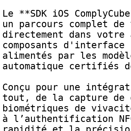
Le **SDK iOS ComplyCube
un parcours complet de 
directement dans votre 
composants d'interface 
alimentés par les modèl
automatique certifiés d
Conçu pour une intégrat
tout, de la capture de 
biométriques de vivacit
à l’authentification NF
rapidité et la précisio