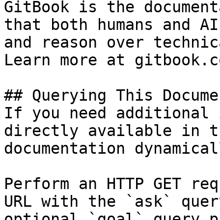
GitBook is the document
that both humans and AI
and reason over technic
Learn more at gitbook.co
## Querying This Docume
If you need additional 
directly available in t
documentation dynamical
Perform an HTTP GET req
URL with the `ask` quer
optional `goal` query p