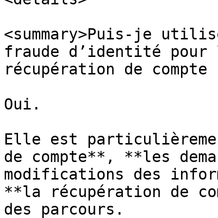
<summary>Puis-je utilis
fraude d’identité pour 
récupération de compte 
Oui.

Elle est particulièreme
de compte**, **les dema
modifications des infor
**la récupération de co
des parcours.
