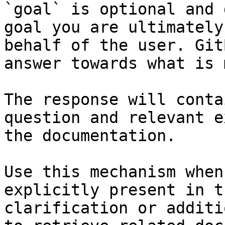
`goal` is optional and 
goal you are ultimately
behalf of the user. Git
answer towards what is 
The response will conta
question and relevant e
the documentation.

Use this mechanism when
explicitly present in t
clarification or additi