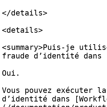
</details>

<details>

<summary>Puis-je utilis
fraude d’identité dans 
Oui.

Vous pouvez exécuter la
d’identité dans [Workfl