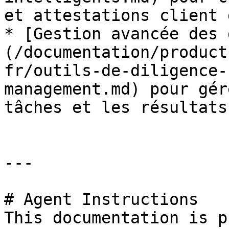
et attestations client 
* [Gestion avancée des 
(/documentation/product
fr/outils-de-diligence-
management.md) pour gér
tâches et les résultats
---

# Agent Instructions

This documentation is p