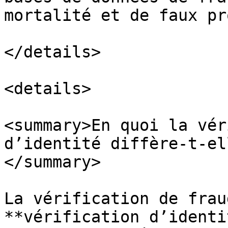
mortalité et de faux pr
</details>

<details>

<summary>En quoi la vér
d’identité diffère-t-el
</summary>

La vérification de frau
**vérification d’identi