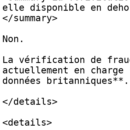
elle disponible en deho
</summary>

Non.

La vérification de frau
actuellement en charge 
données britanniques**.

</details>

<details>
