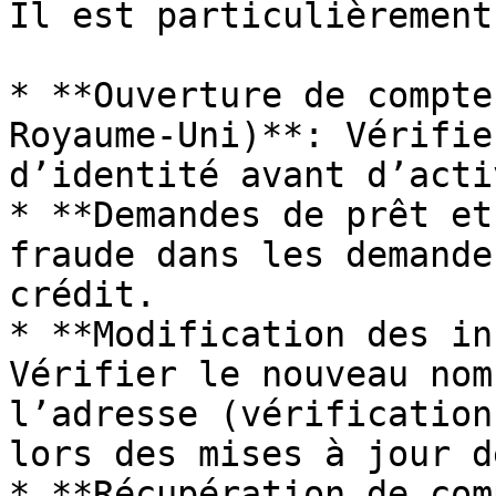
Il est particulièrement
* **Ouverture de compte
Royaume-Uni)**: Vérifie
d’identité avant d’acti
* **Demandes de prêt et
fraude dans les demande
crédit.

* **Modification des in
Vérifier le nouveau nom
l’adresse (vérification
lors des mises à jour d
* **Récupération de com