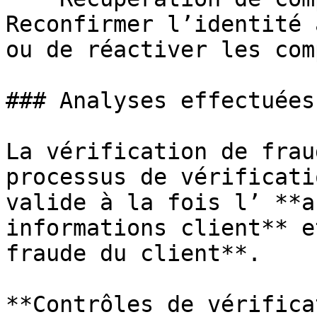
Reconfirmer l’identité 
ou de réactiver les com
### Analyses effectuées

La vérification de frau
processus de vérificati
valide à la fois l’ **a
informations client** e
fraude du client**.

**Contrôles de vérifica