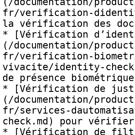
(/documentation/product
fr/verification-didenti
la vérification des doc
* [Vérification d’ident
(/documentation/product
fr/verification-biometr
vivacite/identity-check
de présence biométrique.
* [Vérification de just
(/documentation/product
fr/services-dautomatisa
check.md) pour vérifier
* [Vérification de filt