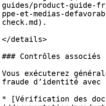
guides/product-guide-fr
ppe-et-medias-defavorab
check.md).

</details>

### Contrôles associés

Vous exécuterez général
fraude d’identité avec :
* [Vérification des doc