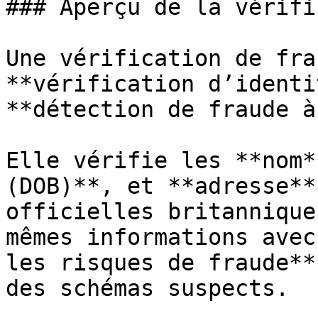
### Aperçu de la vérifi
Une vérification de fra
**vérification d’identi
**détection de fraude à
Elle vérifie les **nom*
(DOB)**, et **adresse**
officielles britannique
mêmes informations avec
les risques de fraude**
des schémas suspects.
