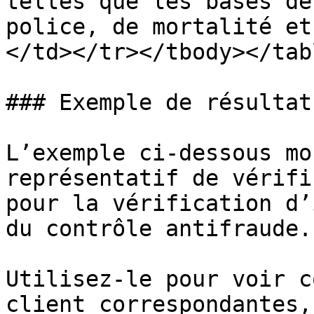
telles que les bases de
police, de mortalité et
</td></tr></tbody></tabl
### Exemple de résultat

L’exemple ci-dessous mo
représentatif de vérifi
pour la vérification d’
du contrôle antifraude.

Utilisez-le pour voir c
client correspondantes,