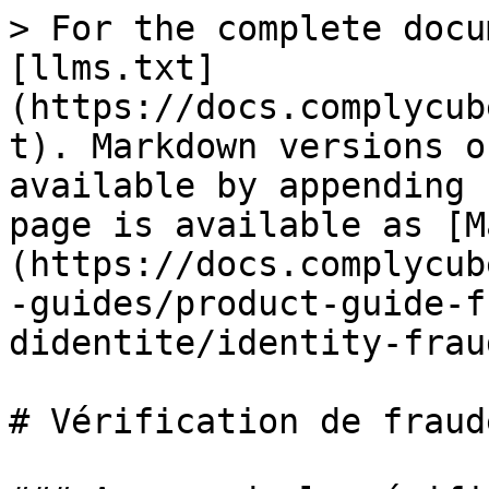
> For the complete docu
[llms.txt]
(https://docs.complycub
t). Markdown versions o
available by appending 
page is available as [M
(https://docs.complycub
-guides/product-guide-f
didentite/identity-frau
# Vérification de fraud