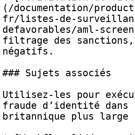
(/documentation/product
fr/listes-de-surveillan
defavorables/aml-screen
filtrage des sanctions,
négatifs.

### Sujets associés

Utilisez-les pour exécu
fraude d’identité dans 
britannique plus large :