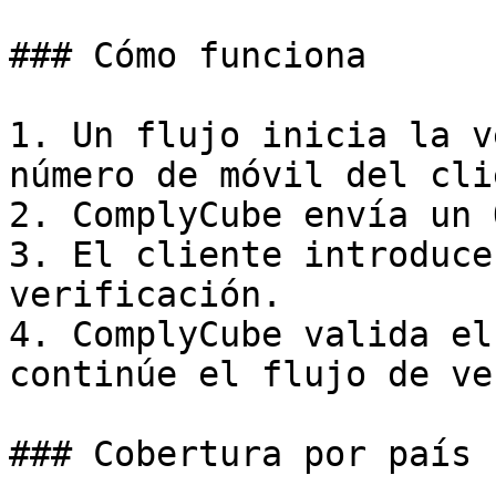
### Cómo funciona

1. Un flujo inicia la v
número de móvil del cli
2. ComplyCube envía un 
3. El cliente introduce
verificación.

4. ComplyCube valida el
continúe el flujo de ve
### Cobertura por país
