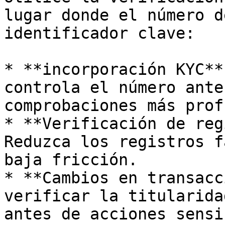
lugar donde el número d
identificador clave:

* **incorporación KYC**
controla el número ante
comprobaciones más prof
* **Verificación de reg
Reduzca los registros f
baja fricción.

* **Cambios en transacc
verificar la titularida
antes de acciones sensi