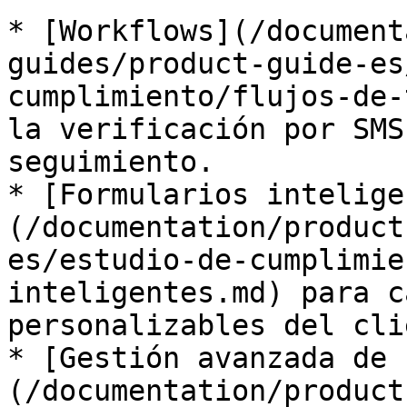
* [Workflows](/document
guides/product-guide-es
cumplimiento/flujos-de-
la verificación por SMS
seguimiento.

* [Formularios intelige
(/documentation/product
es/estudio-de-cumplimie
inteligentes.md) para c
personalizables del cli
* [Gestión avanzada de 
(/documentation/product