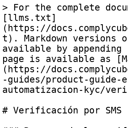
> For the complete docu
[llms.txt]
(https://docs.complycub
t). Markdown versions o
available by appending 
page is available as [M
(https://docs.complycub
-guides/product-guide-e
automatizacion-kyc/veri
# Verificación por SMS
