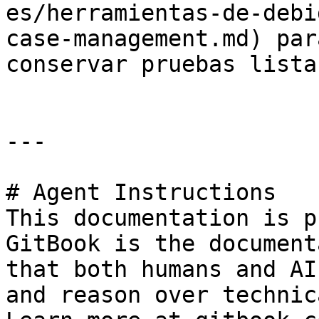
es/herramientas-de-debi
case-management.md) par
conservar pruebas lista
---

# Agent Instructions

This documentation is p
GitBook is the document
that both humans and AI
and reason over technic