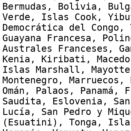
Bermudas, Bolivia, Bulg
Verde, Islas Cook, Yibu
Democrática del Congo, 
Guayana Francesa, Polin
Australes Franceses, Ga
Kenia, Kiribati, Macedo
Islas Marshall, Mayotte
Montenegro, Marruecos, 
Omán, Palaos, Panamá, F
Saudita, Eslovenia, San
Lucía, San Pedro y Miqu
(Esuatini), Tonga, Isla