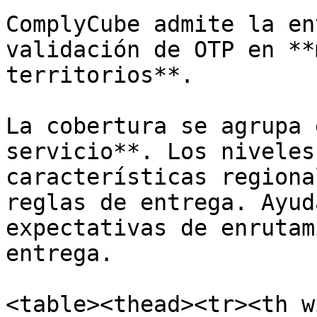
ComplyCube admite la en
validación de OTP en **
territorios**.

La cobertura se agrupa 
servicio**. Los niveles
características regiona
reglas de entrega. Ayud
expectativas de enrutam
entrega.

<table><thead><tr><th w