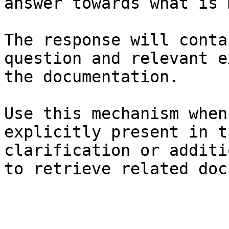
answer towards what is 
The response will conta
question and relevant e
the documentation.

Use this mechanism when
explicitly present in t
clarification or additi