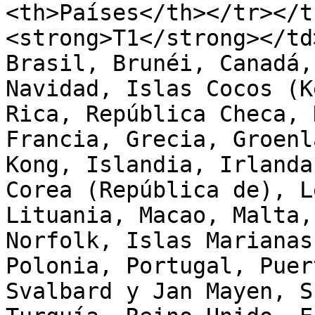
<th>Países</th></tr></t
<strong>T1</strong></td
Brasil, Brunéi, Canadá,
Navidad, Islas Cocos (K
Rica, República Checa, 
Francia, Grecia, Groenl
Kong, Islandia, Irlanda
Corea (República de), L
Lituania, Macao, Malta,
Norfolk, Islas Marianas
Polonia, Portugal, Puer
Svalbard y Jan Mayen, S