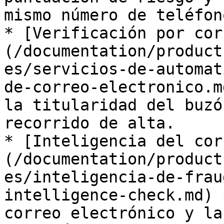
mismo número de teléfono
* [Verificación por cor
(/documentation/product
es/servicios-de-automat
de-correo-electronico.m
la titularidad del buzó
recorrido de alta.

* [Inteligencia del cor
(/documentation/product
es/inteligencia-de-frau
intelligence-check.md) 
correo electrónico y la