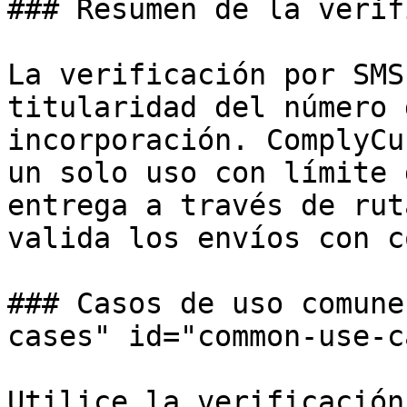
### Resumen de la verif
La verificación por SMS
titularidad del número 
incorporación. ComplyCu
un solo uso con límite 
entrega a través de rut
valida los envíos con c
### Casos de uso comune
cases" id="common-use-c
Utilice la verificación