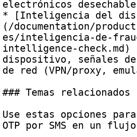
electrónicos desechable
* [Inteligencia del dis
(/documentation/product
es/inteligencia-de-frau
intelligence-check.md) 
dispositivo, señales de
de red (VPN/proxy, emul
### Temas relacionados

Use estas opciones para
OTP por SMS en un flujo