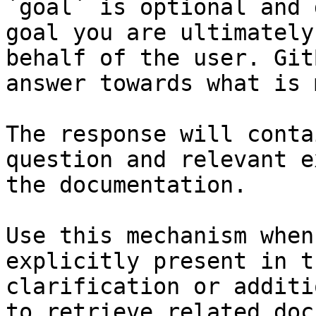
`goal` is optional and 
goal you are ultimately
behalf of the user. Git
answer towards what is 
The response will conta
question and relevant e
the documentation.

Use this mechanism when
explicitly present in t
clarification or additi