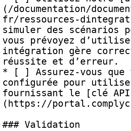
(/documentation/documen
fr/ressources-dintegrat
simuler des scénarios p
vous prévoyez d’utilise
intégration gère correc
réussite et d’erreur.

* [ ] Assurez-vous que 
configurée pour utilise
fournissant le [clé API
(https://portal.complyc
### Validation
