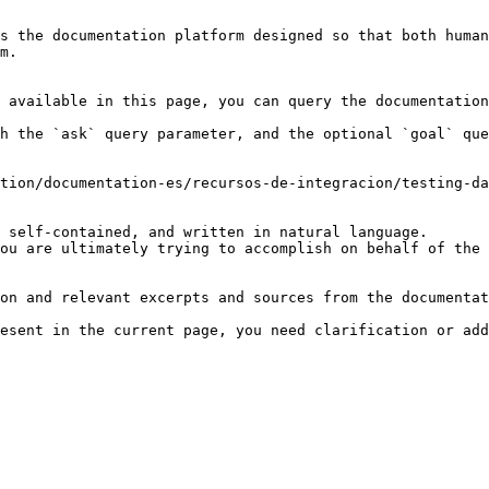
s the documentation platform designed so that both human
m.

 available in this page, you can query the documentation
h the `ask` query parameter, and the optional `goal` que
tion/documentation-es/recursos-de-integracion/testing-da
 self-contained, and written in natural language.

ou are ultimately trying to accomplish on behalf of the 
on and relevant excerpts and sources from the documentat
esent in the current page, you need clarification or add