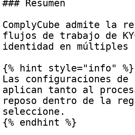
### Resumen

ComplyCube admite la re
flujos de trabajo de KY
identidad en múltiples 
{% hint style="info" %}

Las configuraciones de 
aplican tanto al proces
reposo dentro de la reg
seleccione.

{% endhint %}
