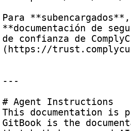
Para **subencargados**,
**documentación de segu
de confianza de ComplyC
(https://trust.complycu
---

# Agent Instructions

This documentation is p
GitBook is the document