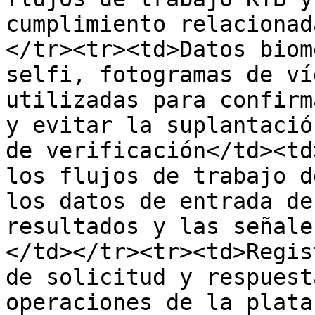
cumplimiento relacionad
</tr><tr><td>Datos biom
selfi, fotogramas de ví
utilizadas para confirm
y evitar la suplantació
de verificación</td><td
los flujos de trabajo d
los datos de entrada de
resultados y las señale
</td></tr><tr><td>Regis
de solicitud y respuest
operaciones de la plata