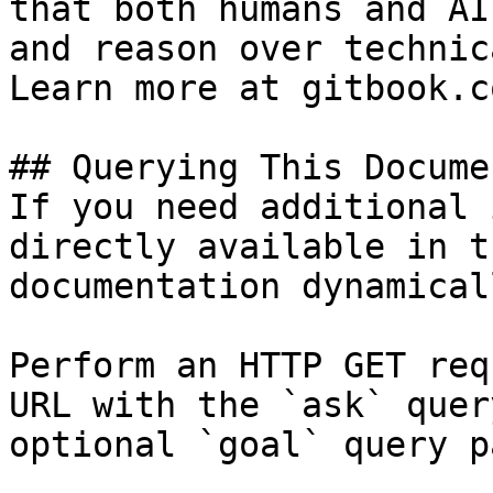
that both humans and AI
and reason over technic
Learn more at gitbook.co
## Querying This Docume
If you need additional 
directly available in t
documentation dynamical
Perform an HTTP GET req
URL with the `ask` quer
optional `goal` query p