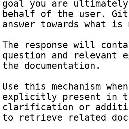
goal you are ultimately
behalf of the user. Git
answer towards what is 
The response will conta
question and relevant e
the documentation.

Use this mechanism when
explicitly present in t
clarification or additi