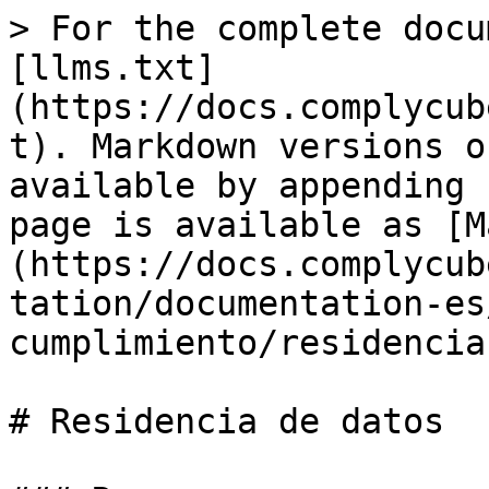
> For the complete docu
[llms.txt]
(https://docs.complycub
t). Markdown versions o
available by appending 
page is available as [M
(https://docs.complycub
tation/documentation-es
cumplimiento/residencia
# Residencia de datos
