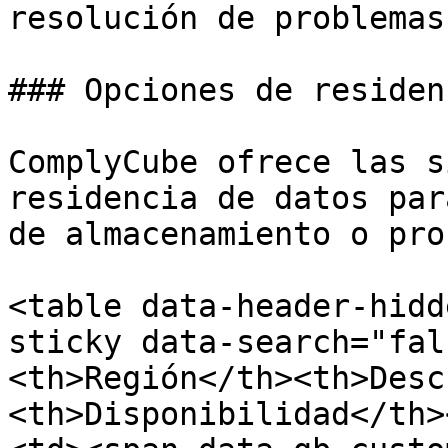
resolución de problemas
### Opciones de residen
ComplyCube ofrece las s
residencia de datos par
de almacenamiento o pro
<table data-header-hidd
sticky data-search="fal
<th>Región</th><th>Desc
<th>Disponibilidad</th>