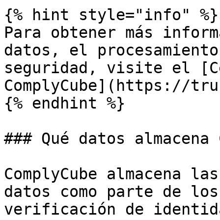
{% hint style="info" %}

Para obtener más inform
datos, el procesamiento
seguridad, visite el [C
ComplyCube](https://tru
{% endhint %}

### Qué datos almacena 
ComplyCube almacena las
datos como parte de los
verificación de identid