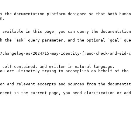
s the documentation platform designed so that both human
m.

 available in this page, you can query the documentation
h the `ask` query parameter, and the optional `goal` que
/changelog-es/2024/15-may-identity-fraud-check-and-eid-c
 self-contained, and written in natural language.

ou are ultimately trying to accomplish on behalf of the 
on and relevant excerpts and sources from the documentat
esent in the current page, you need clarification or add