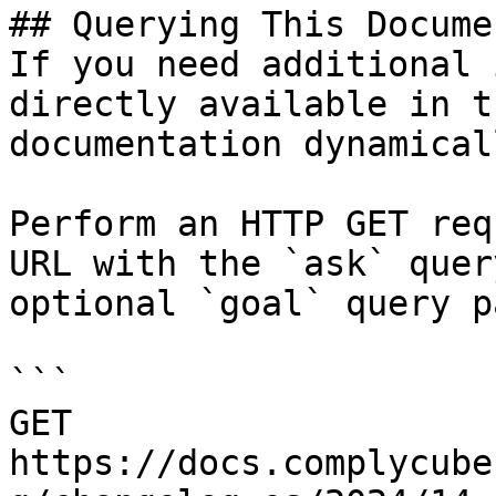
## Querying This Docume
If you need additional 
directly available in t
documentation dynamical
Perform an HTTP GET req
URL with the `ask` quer
optional `goal` query p
```

GET 
https://docs.complycube