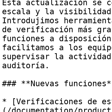
Esta actualización se c
escala y la visibilidad
Introdujimos herramient
de verificación más gra
funciones a disposición
facilitamos a los equip
supervisar la actividad
auditoría.

### **Nuevas funciones**
* [Verificaciones de es
(/documentation/product