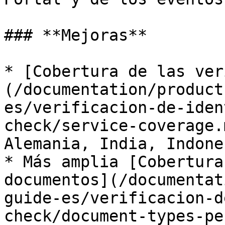
### **Mejoras**

* [Cobertura de las ver
(/documentation/product
es/verificacion-de-iden
check/service-coverage.
Alemania, India, Indone
* Más amplia [Cobertura
documentos](/documentat
guide-es/verificacion-d
check/document-types-pe