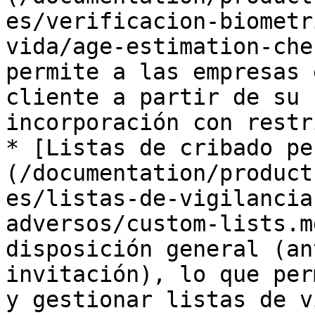
es/verificacion-biometr
vida/age-estimation-che
permite a las empresas 
cliente a partir de su 
incorporación con restr
* [Listas de cribado pe
(/documentation/product
es/listas-de-vigilancia
adversos/custom-lists.m
disposición general (an
invitación), lo que per
y gestionar listas de v