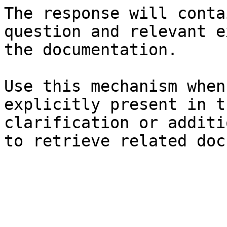
The response will conta
question and relevant e
the documentation.

Use this mechanism when
explicitly present in t
clarification or additi